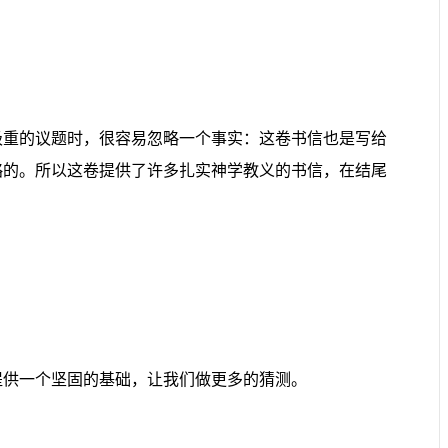
极重的议题时，很容易忽略一个事实：这卷书信也是写给
略的。所以这卷提供了许多扎实神学教义的书信，在结尾
提供一个坚固的基础，让我们做更多的猜测。