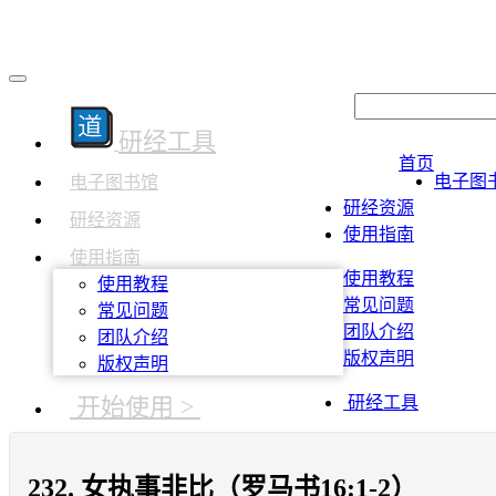
研经工具
首页
电子图
电子图书馆
研经资源
研经资源
使用指南
使用指南
使用教程
使用教程
常见问题
常见问题
团队介绍
团队介绍
版权声明
版权声明
开始使用 >
研经工具
232. 女执事非比（罗马书16:1-2）