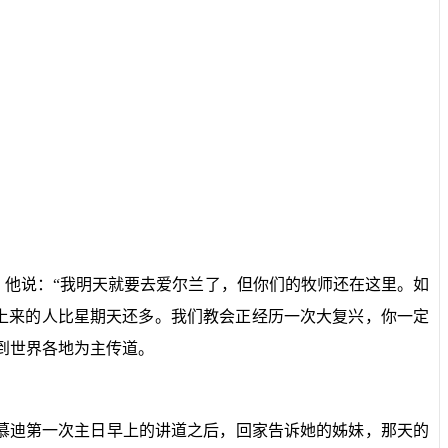
他说：“我明天就要去爱尔兰了，但你们的牧师还在这里。如
上来的人比星期天还多。我们教会正经历一次大复兴，你一定
到世界各地为主传道。
慕迪第一次主日早上的讲道之后，回家告诉她的姊妹，那天的