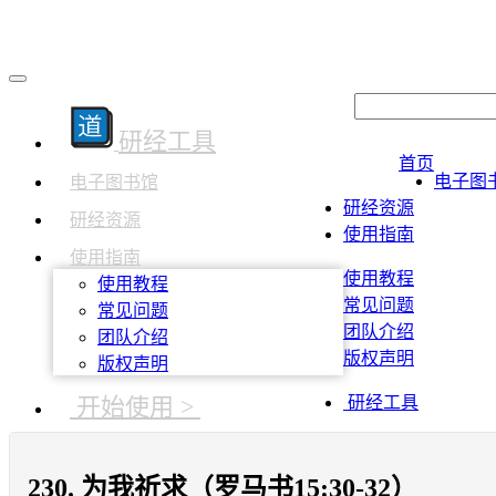
研经工具
首页
电子图
电子图书馆
研经资源
研经资源
使用指南
使用指南
使用教程
使用教程
常见问题
常见问题
团队介绍
团队介绍
版权声明
版权声明
开始使用 >
研经工具
230. 为我祈求（罗马书15:30-32）