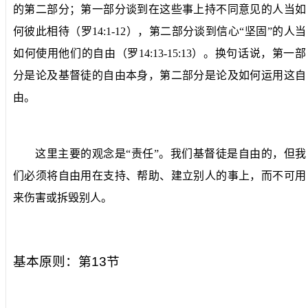
的第二部分；第一部分谈到在这些事上持不同意见的人当如
何彼此相待（罗
14:1-12
），第二部分谈到信心“坚固”的人当
如何使用他们的自由（罗
14:13-15:13
）。换句话说，第一部
分是论及基督徒的自由本身，第二部分是论及如何运用这自
由。
这里主要的观念是“责任”。我们基督徒是自由的，但我
们必须将自由用在支持、帮助、建立别人的事上，而不可用
来伤害或拆毁别人。
基本原则：第
13
节