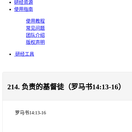
研经资源
使用指南
使用教程
常见问题
团队介绍
版权声明
研经工具
214. 负责的基督徒（罗马书14:13-16）
罗马书
14:13-16