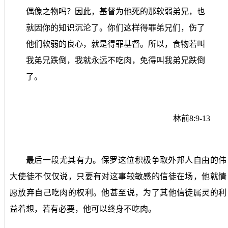
偶像之物吗？因此，基督为他死的那软弱弟兄，也
就因你的知识沉沦了。你们这样得罪弟兄们，伤了
他们软弱的良心，就是得罪基督。所以，食物若叫
我弟兄跌倒，我就永远不吃肉，免得叫我弟兄跌倒
了。
林前
8:9-13
最后一段尤其有力。保罗这位积极争取外邦人自由的伟
大使徒不仅仅说，只要有对这事较敏感的信徒在场，他就情
愿放弃自己吃肉的权利。他甚至说，为了其他信徒属灵的利
益着想，若有必要，他可以终身不吃肉。