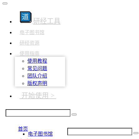
研经工具
电子图书馆
研经资源
使用指南
使用教程
常见问题
团队介绍
版权声明
开始使用 >
首页
电子图书馆