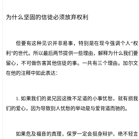
为什么坚固的信徒必须放弃权利
但要有这种见识并非易事，特别是在现今强调个人“权
利”的世代。所以最后两节提供一些理由，解释为什么我们要
留心，不可做伤害其他信徒的事。一共有三个理由。加尔文
在他的注释中如此表达：
1.
如果我们的弟兄因这微不足道的小事忧愁，就有损我
们的爱心，因为导致别人忧愁的举动是与爱背道而驰的。
如果危及福音的真理，保罗一定会挺身辩护，绝不轻言