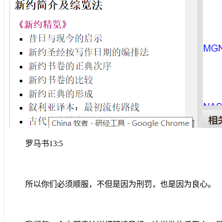
罗马书
13:5
所以你们必须顺服，不但是因为刑罚，也是因为良心。