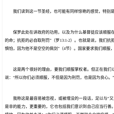
我们读到这一节圣经，也可能有同样惊艳的感觉，特别是
保罗此处在讲政府的功用，以及为什么基督徒应该顺服
的命；抗拒的必自取刑罚”（罗
13:1-2
）。也就是说，我们抗
惧怕，因为他不是空空的佩剑”（
4
节）。国家要求我们顺服
这是两个很好的理由，要我们顺服掌权者。但正在我们
说：“所以你们必须顺服，不但是因为刑罚，也是因为良心。
我称这是最容易被忽视，或被埋没的一段话，足以与“
是非的能力，更重要的，它也包括我们意识到自己应当行善