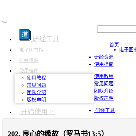
研经工具
首页
电子图
电子图书馆
研经资源
研经资源
使用指南
使用指南
使用教程
使用教程
常见问题
常见问题
团队介绍
团队介绍
版权声明
版权声明
开始使用 >
研经工具
202. 良心的缘故（罗马书13:5）