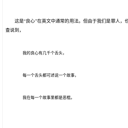
这是“良心”在英文中通常的用法。但由于我们是罪人，
查说到，
我的良心有几千个舌头，
每一个舌头都可述说一个故事，
我在每一个故事里都是恶棍。