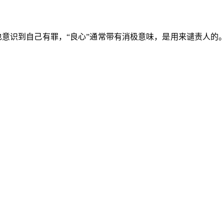
也意识到自己有罪，“良心”通常带有消极意味，是用来谴责人的