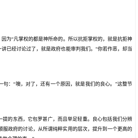
因为“凡掌权的都是神所命的。所以抗拒掌权的，就是抗拒神
讲已经讨论过了，就是政府也能审判我们。“你若作恶，却当
句：“噢，对了，还有一个原因，就是我们的良心。”这整节
一提的东西，它包罗甚广，而且举足轻重。良心包括我们分辨
顺服政府的讨论，从所谓纯粹实用的层次，提升到一个更高的