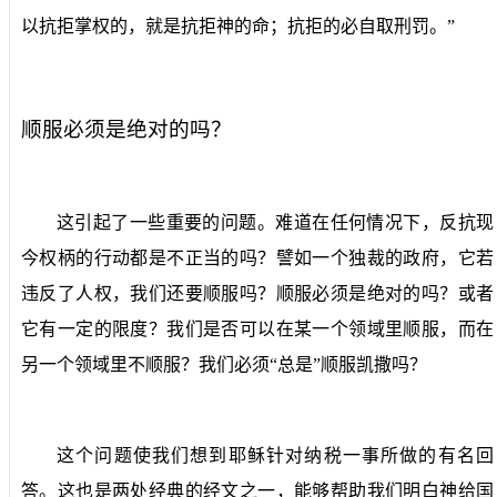
以抗拒掌权的，就是抗拒神的命；抗拒的必自取刑罚。”
顺服必须是绝对的吗？
这引起了一些重要的问题。难道在任何情况下，反抗现
今权柄的行动都是不正当的吗？譬如一个独裁的政府，它若
违反了人权，我们还要顺服吗？顺服必须是绝对的吗？或者
它有一定的限度？我们是否可以在某一个领域里顺服，而在
另一个领域里不顺服？我们必须“总是”顺服凯撒吗？
这个问题使我们想到耶稣针对纳税一事所做的有名回
答。这也是两处经典的经文之一，能够帮助我们明白神给国