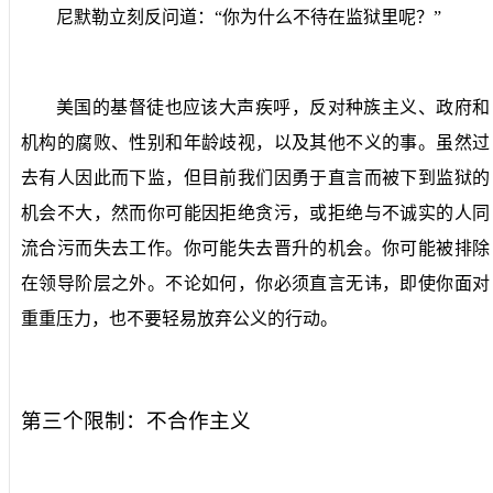
尼默勒立刻反问道：“你为什么不待在监狱里呢？”
美国的基督徒也应该大声疾呼，反对种族主义、政府和
机构的腐败、性别和年龄歧视，以及其他不义的事。虽然过
去有人因此而下监，但目前我们因勇于直言而被下到监狱的
机会不大，然而你可能因拒绝贪污，或拒绝与不诚实的人同
流合污而失去工作。你可能失去晋升的机会。你可能被排除
在领导阶层之外。不论如何，你必须直言无讳，即使你面对
重重压力，也不要轻易放弃公义的行动。
第三个限制：不合作主义