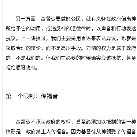
另一方面，基督徒要做好公民，就有义务在政府偏离神
所给予它的功用，或违反神的道德律时，以声音和行动表达
抗议。上一讲提过，我们主要是用言语来表达异议，也就是
采取合理的辩论，而不是高压手段。刀剑的权力是属于政府
的，不是我们的。但我们在必要的时候确实应该抵抗，甚至
拒绝顺服政府。
第一个限制：传福音
基督徒不承认政府的权柄，甚至必须加以抵制的第一种
情形是：政府禁止人传福音。因为基督徒从神领受了传福音