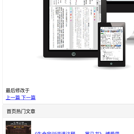
最后修改于
上一篇
下一篇
首页热门文章