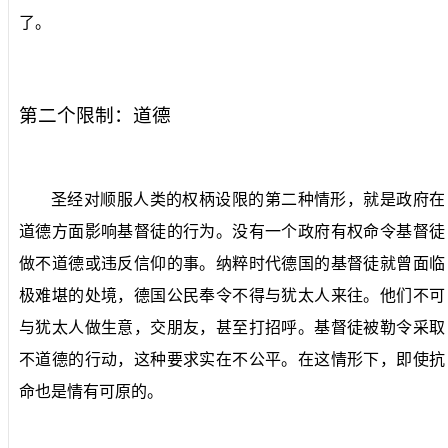
了。
第二个限制：道德
圣经对顺服人类的权柄设限的第二种情形，就是政府在
道德方面影响基督徒的行为。没有一个政府有权命令基督徒
做不道德或违反信仰的事。纳粹时代德国的基督徒就曾面临
极难堪的处境，德国公民奉令不得与犹太人来往。他们不可
与犹太人做生意，交朋友，甚至打招呼。基督徒被勒令采取
不道德的行动，这种要求实在不公平。在这情形下，即使抗
命也是情有可原的。