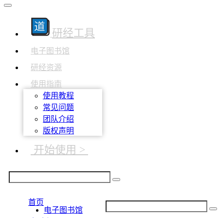
研经工具
电子图书馆
研经资源
使用指南
使用教程
常见问题
团队介绍
版权声明
开始使用 >
首页
电子图书馆