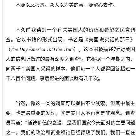
不要以恶报恶。众人以为美的事，要留心去作。
不久前我读到一个有关美国人的价值和希望之民意调
查。它以书籍的形式出现，书名是《美国说实话的那日》
（
The Day America Told the Truth
）
。这本书被描述为“对美国
人的信念所做过的最有深度之调查”。它根据一个星期之内，
向两千个美国人采得的样本，他们每一个人都得回答超过一
千八百个问题，事后跟进的面谈就有几千次。
当然，像这一类的调查可以提供不少线索。但其中最主
要，也是最重要的发现，就是美国人不再有是非观念。调查
员写道：“道德价值的衰退，是我们国家今天面对的主要问题
之一。我们的政治和商业领袖已经背叛了我们。我们一直在