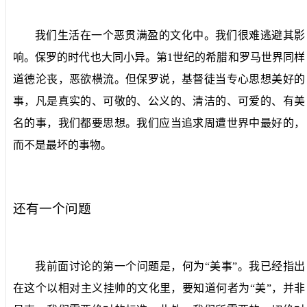
我们生活在一个恶贯满盈的文化中。我们很难逃避其影
响。保罗的时代也大同小异。第
1
世纪的希腊和罗马世界同样
道德沦丧，恶欲横流。但保罗说，基督徒当专心思想美好的
事，凡是真实的、可敬的、公义的、清洁的、可爱的、有美
名的事，我们都要思想。我们应当追求周遭世界中最好的，
而不是最坏的事物。
还有一个问题
我前面讨论的第一个问题是，何为“美事”。我已经指出
在这个以相对主义挂帅的文化里，要知道何者为“美”，并非