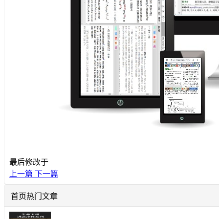
最后修改于
上一篇
下一篇
首页热门文章