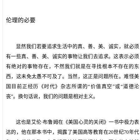
伦理的必要
显然我们若要追求生活中的真、善、美、诚实，就必须
有一些真、善、美、诚实的事物让我们去追求。这表示必须
有绝对的事物存在，不然我们就是在寻找根本不存在的东
西，这未免太愚不可及了。当然，这正是问题所在。难怪美
国目前正经历《时代》杂志所谓的“价值真空”或“道德沦
丧”。换句话说，我们的问题是相对主义。
这也是艾伦·布鲁姆在《美国心灵的关闭》一书中极力表
达的，他在那本书中，揭露了美国高等教育在
20
世纪
70
年代