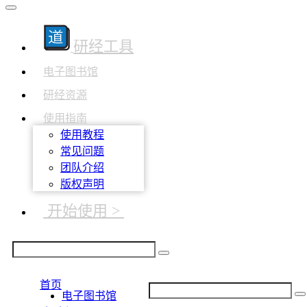
研经工具
电子图书馆
研经资源
使用指南
使用教程
常见问题
团队介绍
版权声明
开始使用 >
首页
电子图书馆