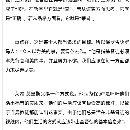
成了“美”。在哲学里它就是“真”。若从道德方面思考，它就
是“正确”。若从品格方面看，它就是“荣誉”。
重点在，这是每个人都当追求的目标。所以保罗告诉罗
马人：“众人以为美的事，要留心去作。”他是指基督徒必须
率先行善和美的事，并且努力不懈。我们应该在每一方面都
力求尽善尽美。
莱昂·莫里斯又换一种方式说。他认为保罗“是呼吁他们
活出福音的实质来。他们的生活应该有极崇高的标准，以致
于连异教徒都能认出这事实。由于他们总是活在非基督徒的
视线内，他们生活的方式就应该带出基督徒的基本信息来”。