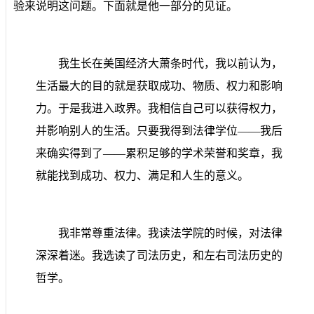
验来说明这问题。下面就是他一部分的见证。
我生长在美国经济大萧条时代，我以前认为，
生活最大的目的就是获取成功、物质、权力和影响
力。于是我进入政界。我相信自己可以获得权力，
并影响别人的生活。只要我得到法律学位
——
我后
来确实得到了
——
累积足够的学术荣誉和奖章，我
就能找到成功、权力、满足和人生的意义。
我非常尊重法律。我读法学院的时候，对法律
深深着迷。我选读了司法历史，和左右司法历史的
哲学。