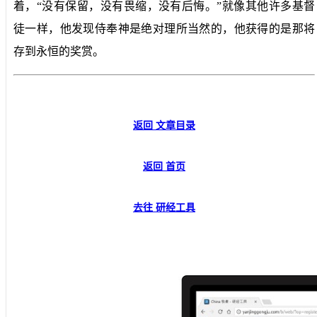
着，“没有保留，没有畏缩，没有后悔。”就像其他许多基督
徒一样，他发现侍奉神是绝对理所当然的，他获得的是那将
存到永恒的奖赏。
返回 文章目录
返回 首页
去往 研经工具