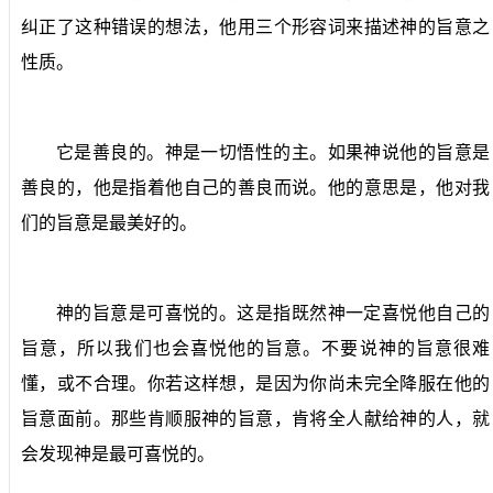
纠正了这种错误的想法，他用三个形容词来描述神的旨意之
性质。
它是善良的。神是一切悟性的主。如果神说他的旨意是
善良的，他是指着他自己的善良而说。他的意思是，他对我
们的旨意是最美好的。
神的旨意是可喜悦的。这是指既然神一定喜悦他自己的
旨意，所以我们也会喜悦他的旨意。不要说神的旨意很难
懂，或不合理。你若这样想，是因为你尚未完全降服在他的
旨意面前。那些肯顺服神的旨意，肯将全人献给神的人，就
会发现神是最可喜悦的。