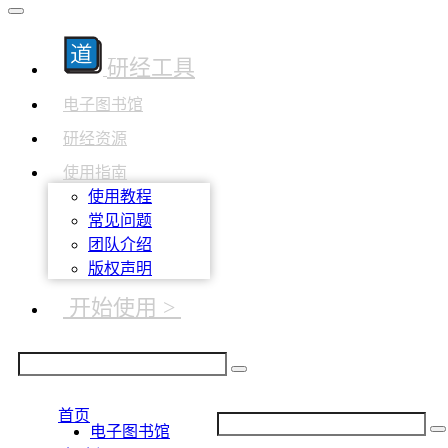
研经工具
电子图书馆
研经资源
使用指南
使用教程
常见问题
团队介绍
版权声明
开始使用 >
首页
电子图书馆