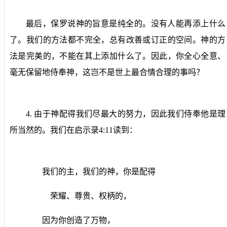
最后，保罗说神的旨意是纯全的。没有人能再添上什么
了。我们的方法都不完全，总有改善或订正的空间。神的方
法是完美的，不能在其上添加什么了。因此，你全心全意、
毫无保留地侍奉神，这岂不是世上最合情合理的事吗？
4.
由于神配得我们尽最大的努力，因此我们侍奉他是理
所当然的。
我们在启示录
4:11
读到：
我们的主，我们的神，你是配得
荣耀、尊贵、权柄的，
因为你创造了万物，