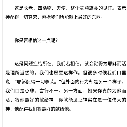
这是长老、四活物、天使、整个蒙赎族类的见证。表示
神配得一切尊荣，包括我们所能献上最好的东西。
你是否相信这一点呢？
这是问题症结所在。我们若相信，就会觉得为耶稣而活
是理所当然的，我们也愿意这样作。但很多时候我们口里
说，“耶稣配得一切尊荣。”但外面的行为却是另一个样子。
我们口是心非，言行不一。另一方面，如果你真的为他而
活，将你最好的献给神，你就能见证神实在是一位伟大的
神，他配得我们将最好的献给他。