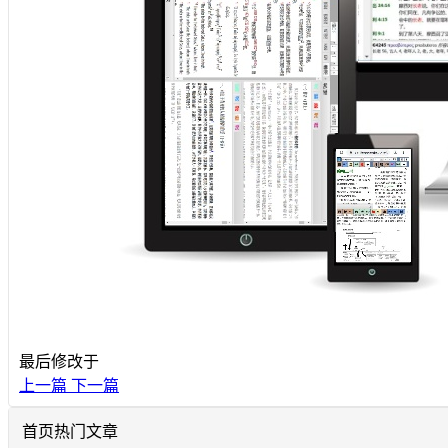
最后修改于
上一篇
下一篇
首页热门文章