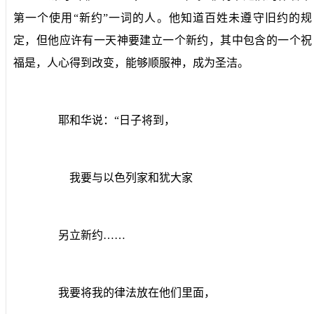
第一个使用“新约”一词的人。他知道百姓未遵守旧约的规
定，但他应许有一天神要建立一个新约，其中包含的一个祝
福是，人心得到改变，能够顺服神，成为圣洁。
耶和华说：“日子将到，
我要与以色列家和犹大家
另立新约……
我要将我的律法放在他们里面，