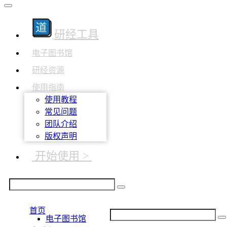
研经工具
电子图书馆
研经资源
使用指南
使用教程
常见问题
团队介绍
版权声明
开始使用 >
首页
电子图书馆