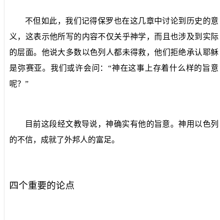
不但如此，我们记得保罗也在这几章中讨论到历史的意
义，这表示他所写的内容不仅关乎神学，而且也涉及到实际
的层面。他说大多数以色列人都未得救，他们拒绝承认耶稣
是弥赛亚。我们或许会问：“神在这事上存着什么样的旨意
呢？”
目前这段经文教导说，神确实有他的旨意。神用以色列
的不信，成就了外邦人的富足。
四个重要的论点