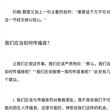
约翰·慕理又加上一句主要的批判：“基督徒千万不可对
这一节经文掉以轻心。”
我们应当如何传福音？
让我们正视这件事。我们应该严肃地问：“那么，我们当
如何传福音呢？”“我们应该做哪一类的传道者呢？”此处有几
个建议。
1.
我们应该与传福音的对象做朋友。
我不是说我们不可
能向陌生人传福音。这是可能的，神若给我们这样的机会，