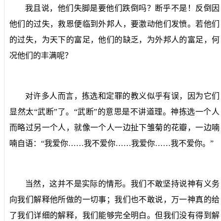
我且说，他们失脚是要他们跌倒吗？断乎不是！反倒因
他们的过失，救恩便临到外邦人，要激动他们发愤。若他们
的过失，为天下的富足，他们的缺乏，为外邦人的富足，何
况他们的丰满呢？
对许多人而言，拣选和定罪的教义似乎有误，因为它们
显然太“武断”了。“武断”的意思是不讲道理。神拣选一个人
而略过另一个人，就像一个人一边扯下雏菊的花瓣，一边喃
喃自语：“我爱你……我不爱你……我爱你……我不爱你。”
当然，这并不是实际的情形。我们不敢坚持说神有义务
向我们解释他所做的一切事；我们也不敢说，万一神真的给
了我们详细的解释，我们能够完全明白。但我们没有得到解