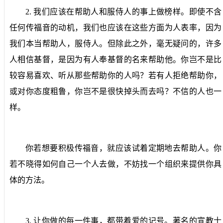
2.
我们应该在帮助人和服侍人的事上做榜样。
即使不含
任何传福音的动机，我们也应该在这些方面为人表率，因为
我们本当帮助人，服侍人。但除此之外，毫无疑问的，许多
人相信基督，是因为有人奉基督的名来帮助他。你岂不是比
较容易喜欢、听从那些帮助你的人吗？若有人拒绝帮助你，
或对你态度粗鲁，你岂不是很快掉头而去吗？不信的人也一
样。
你若想要积极传福音，就应该试着定期地去帮助人。你
若不晓得如何自己一个人去做，不妨找一个组织来提供你具
体的方法。
3.
让你做的每一件事，都带着爱的记号。
著名的宣教士