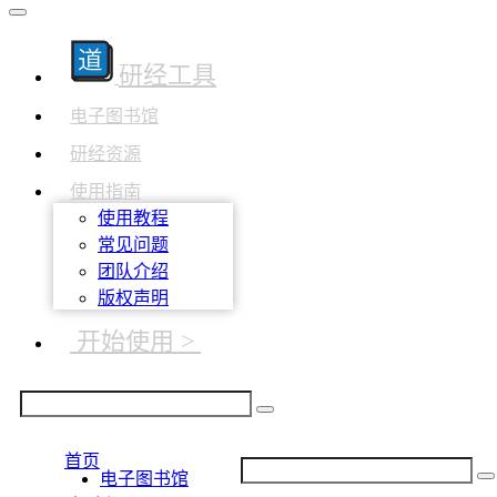
研经工具
电子图书馆
研经资源
使用指南
使用教程
常见问题
团队介绍
版权声明
开始使用 >
首页
电子图书馆