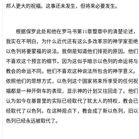
邦人更大的祝福。这事还未发生，但将来必要发生。
根据保罗此处和他在罗马书第
11
章整章中的清楚论述，
我实在不明白，为什么近代还有这么多改革宗的神学家拒绝
以色列将要蒙福的说法。我倒是知道他们排拒的原因。他们
不喜欢这个预言的细节，因为这似乎暗示以色列的命运将与
教会的命运不同。他们不喜欢这种说法所包含的神学意义。
依照他们的思想方式，以色列这个国家将来所享受的任何祝
福都是一种开倒车的表现，显示神的计划又往回走了。他们
认为如今在基督里的实际已经取代了犹太人的特权，教会已
经取代了以色列。在这种观点下，教会成了新以色列，旧以
色列已经永远被取代了。