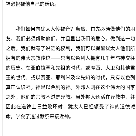
神必祝福他自己的话语。
我们如何向犹太人传福音？当然，首先必须做他们的朋
友。我们必须帮助他们，并且显出我们的爱心。做到这一切
之后，我们就有了说话的权利，我们可以提醒犹太人他们所
拥有的伟大宗教传统——只有以色列人拥有几千年与神交往
的历史。在亚伯拉罕和先祖的时代，或摩西、大卫和其他君
王的世代，或以赛亚、耶利米及众先知的时代，只有以色列
真正认识神。神是以色列的神。外邦人则在这个伟大的国家
之外，他们的宗教不过是异教。当外邦人还活在异教中，并
因此在道德上日益败坏时，犹太人已经领受了神的道德诫
命，学会了透过献祭来接近神。