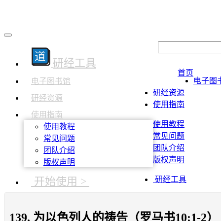
研经工具
首页
电子图
电子图书馆
研经资源
研经资源
使用指南
使用指南
使用教程
使用教程
常见问题
常见问题
团队介绍
团队介绍
版权声明
版权声明
开始使用 >
研经工具
139. 为以色列人的祷告（罗马书10:1-2）