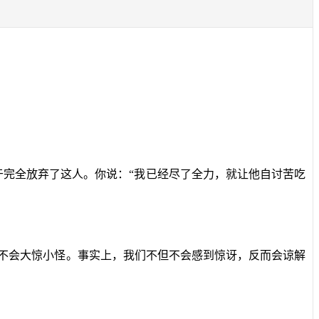
完全放弃了这人。你说：“我已经尽了全力，就让他自讨苦吃
不会大惊小怪。事实上，我们不但不会感到惊讶，反而会谅解