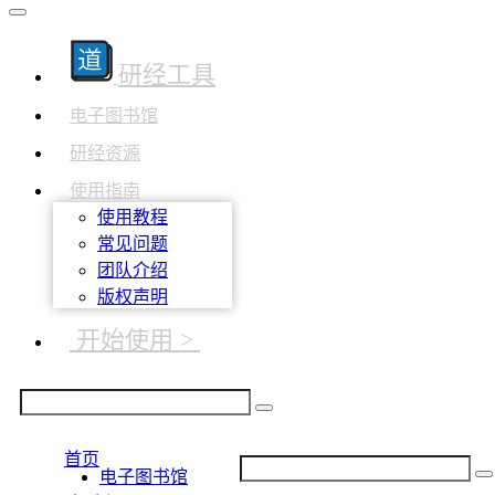
研经工具
电子图书馆
研经资源
使用指南
使用教程
常见问题
团队介绍
版权声明
开始使用 >
首页
电子图书馆