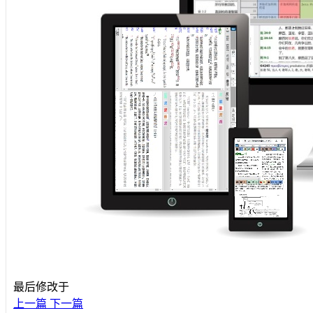
最后修改于
上一篇
下一篇