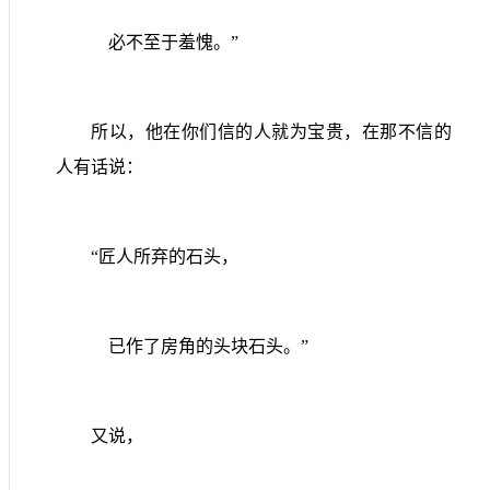
必不至于羞愧。”
所以，他在你们信的人就为宝贵，在那不信的
人有话说：
“匠人所弃的石头，
已作了房角的头块石头。”
又说，