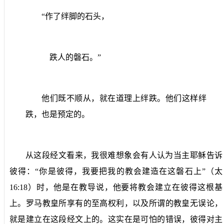
“作了绊脚的石头，
跌人的磐石。”
他们既不顺从，就在道理上绊跌。他们这样绊
跌，也是预定的。
从这段经文看来，我很难想象会有人认为当主耶稣告诉
彼得：“你是彼得，我要把我的教会建造在这磐石上”（太
16:18
）时，他是在教导说，他要将教会建立在彼得这根基
上。罗马教皇所享有的至高权利，以及所谓的教皇无误论，
就是建立在这段经文上的。这实在是可怕的错误，彼得对主