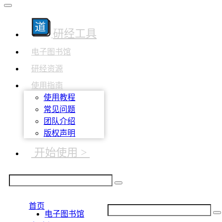
研经工具
电子图书馆
研经资源
使用指南
使用教程
常见问题
团队介绍
版权声明
开始使用 >
首页
电子图书馆