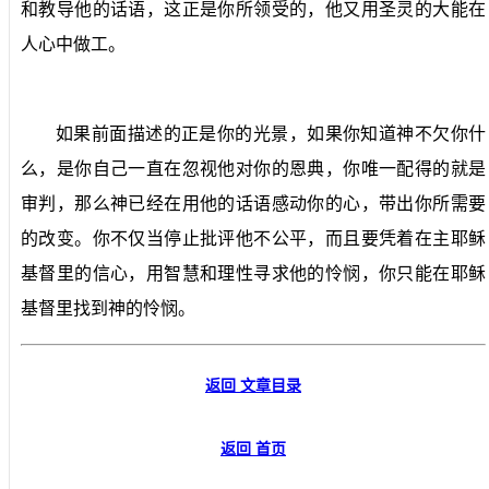
和教导他的话语，这正是你所领受的，他又用圣灵的大能在
人心中做工。
如果前面描述的正是你的光景，如果你知道神不欠你什
么，是你自己一直在忽视他对你的恩典，你唯一配得的就是
审判，那么神已经在用他的话语感动你的心，带出你所需要
的改变。你不仅当停止批评他不公平，而且要凭着在主耶稣
基督里的信心，用智慧和理性寻求他的怜悯，你只能在耶稣
基督里找到神的怜悯。
返回 文章目录
返回 首页