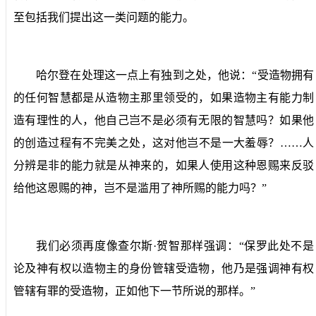
至包括我们提出这一类问题的能力。
哈尔登在处理这一点上有独到之处，他说：“受造物拥有
的任何智慧都是从造物主那里领受的，如果造物主有能力制
造有理性的人，他自己岂不是必须有无限的智慧吗？如果他
的创造过程有不完美之处，这对他岂不是一大羞辱？……人
分辨是非的能力就是从神来的，如果人使用这种恩赐来反驳
给他这恩赐的神，岂不是滥用了神所赐的能力吗？”
我们必须再度像查尔斯·贺智那样强调：“保罗此处不是
论及神有权以造物主的身份管辖受造物，他乃是强调神有权
管辖有罪的受造物，正如他下一节所说的那样。”