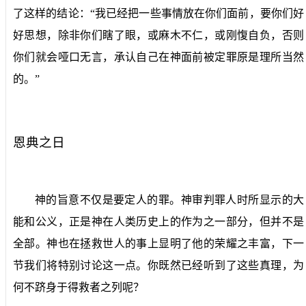
了这样的结论：“我已经把一些事情放在你们面前，要你们好
好思想，除非你们瞎了眼，或麻木不仁，或刚愎自负，否则
你们就会哑口无言，承认自己在神面前被定罪原是理所当然
的。”
恩典之日
神的旨意不仅是要定人的罪。神审判罪人时所显示的大
能和公义，正是神在人类历史上的作为之一部分，但并不是
全部。神也在拯救世人的事上显明了他的荣耀之丰富，下一
节我们将特别讨论这一点。你既然已经听到了这些真理，为
何不跻身于得救者之列呢？