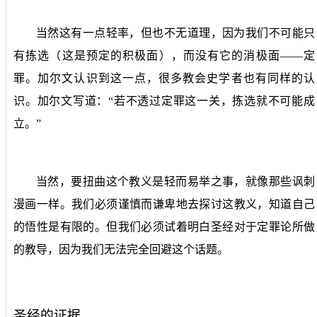
当然这有一点轻率，但也不无道理，因为我们不可能只
有拣选（这是预定的积极面），而没有它的消极面——定
罪。加尔文认识到这一点，很多教会史学者也有同样的认
识。加尔文写道：“若不透过定罪这一关，拣选就不可能成
立。”
当然，要扭曲这个教义是轻而易举之事，就像那些讽刺
漫画一样。我们必须谨慎而谦卑地去探讨这教义，知道自己
的悟性是有限的。但我们必须试着明白圣经对于定罪论所做
的教导，因为我们无法完全回避这个话题。
圣经的证据