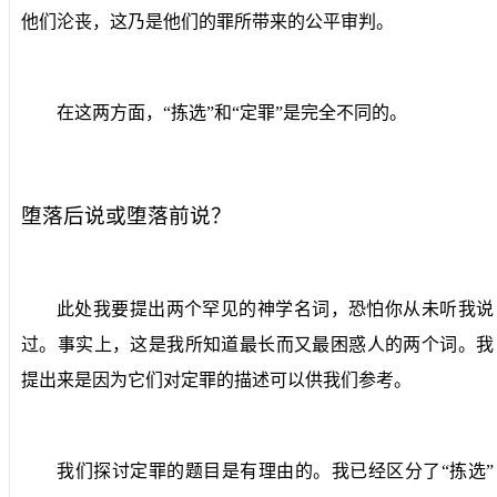
他们沦丧，这乃是他们的罪所带来的公平审判。
在这两方面，“拣选”和“定罪”是完全不同的。
堕落后说或堕落前说？
此处我要提出两个罕见的神学名词，恐怕你从未听我说
过。事实上，这是我所知道最长而又最困惑人的两个词。我
提出来是因为它们对定罪的描述可以供我们参考。
我们探讨定罪的题目是有理由的。我已经区分了“拣选”