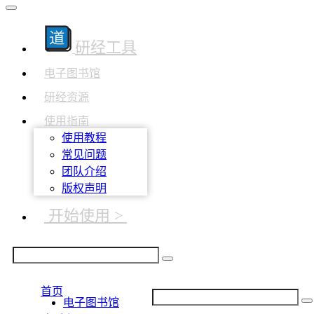
研经工具
电子图书馆
研经资源
使用指南
使用教程
常见问题
团队介绍
版权声明
开始使用 >
首页
电子图书馆