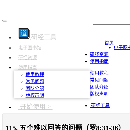
研经工具
首页
电子图
电子图书馆
研经资源
研经资源
使用指南
使用指南
使用教程
使用教程
常见问题
常见问题
团队介绍
团队介绍
版权声明
版权声明
开始使用 >
研经工具
115. 五个难以回答的问题（罗8:31-36）