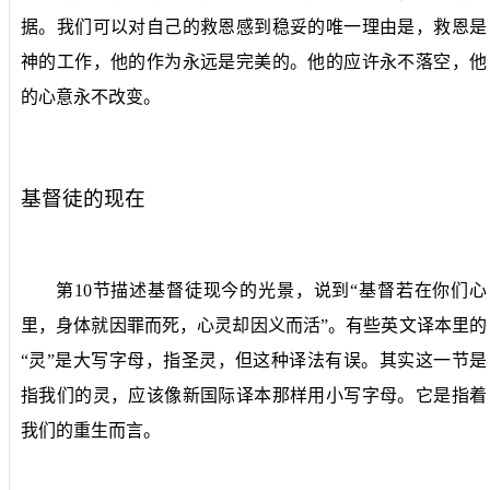
据。我们可以对自己的救恩感到稳妥的唯一理由是，救恩是
神的工作，他的作为永远是完美的。他的应许永不落空，他
的心意永不改变。
基督徒的现在
第
10
节描述基督徒现今的光景，说到“基督若在你们心
里，身体就因罪而死，心灵却因义而活”。有些英文译本里的
“灵”是大写字母，指圣灵，但这种译法有误。其实这一节是
指我们的灵，应该像新国际译本那样用小写字母。它是指着
我们的重生而言。