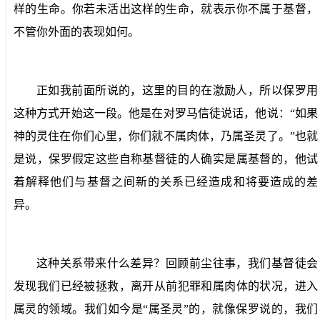
样的生命。你若未活出这样的生命，就表示你不属于基督，
不管你外面的表现如何。
正如我前面所说的，这里的目的在激励人，所以保罗用
这种方式开始这一段。他是在对罗马信徒说话，他说：“如果
神的灵住在你们心里，你们就不属肉体，乃属圣灵了。”也就
是说，保罗假定这些自称基督徒的人确实是属基督的，他试
着解释他们与基督之间新的关系已经造成和将要造成的差
异。
这种关系带来什么差异？回顾前尘往事，我们基督徒会
发现我们已经被拯救，离开从前犯罪和属肉体的状况，进入
属灵的领域。我们如今是“属圣灵”的，就像保罗说的，我们