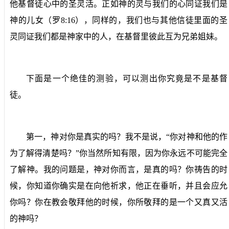
他基督徒心中的圣灵活。正如神的灵与我们的心同证我们是
神的儿女（罗
8:16
），同样的，我们也与其他信徒里面的圣
灵同证我们都是神家中的人，在基督里彼此互为兄弟姐妹。
下面是一个绝佳的测验，可以测出你究竟是不是基督
徒。
第一，神对你是真实的吗？我不是说，“你对神和他的作
为了解得清楚吗？”你当然所知有限，因为你永远不可能完全
了解神。我的问题是，神对你而言，是真的吗？你祷告的时
候，你知道你确实是在向他祈求，他正在垂听，并且会应允
你吗？你在教会敬拜他的时候，你所敬拜的是一个又真又活
的神吗？