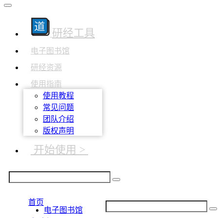
研经工具
电子图书馆
研经资源
使用指南
使用教程
常见问题
团队介绍
版权声明
开始使用 >
首页
电子图书馆