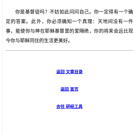
你是基督徒吗？不妨如此问问自己。你一定得有一个确
定的答案。此外，你必须确知一个真理：天地间没有一件
事，能使你与神在耶稣基督里的爱隔绝，你的将来会远比现
今你与耶稣同住的生活更美好。
返回 文章目录
返回 首页
去往 研经工具