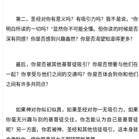
第二，圣经对你有意义吗？有吸引力吗？我不是说，“你
明白所读的一切吗？”显然你不可能全懂。但你读的时候是否
深有同感？你是否感到兴趣盎然？你是否渴望知道得更多？
最后，你是否被其他基督徒吸引？你是否想要与他们在
一起？你享受与他们之间的交通吗？你是否体会到你和他们
之间有许多共同点？
如果神对你似幻似真，如果圣经对你一无吸引力，如果
你毫无兴趣与别的基督徒交往，你怎能认为自己是基督徒
呢？另一方面，你若被神、圣经和其他信徒吸引，这本身就