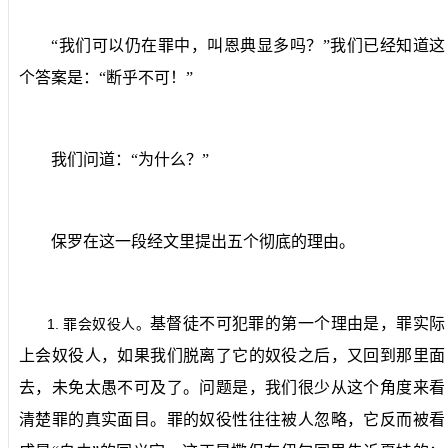
“我们可以仍在罪中，叫恩典显多吗？”我们已经知道这
个答案是：“断乎不可！”
我们问道：“为什么？”
保罗在这一段经文里提出五个彻底的理由。
基督徒不可犯罪的第一个理由是，罪实际
1.
罪会奴役人。
上会奴役人，如果我们脱离了它的奴役之后，又回到那里面
去，未免太愚不可及了。问题是，我们很少从这个角度来看
清楚罪的真实面目。罪的奴役性往往被人忽略，它反而被看