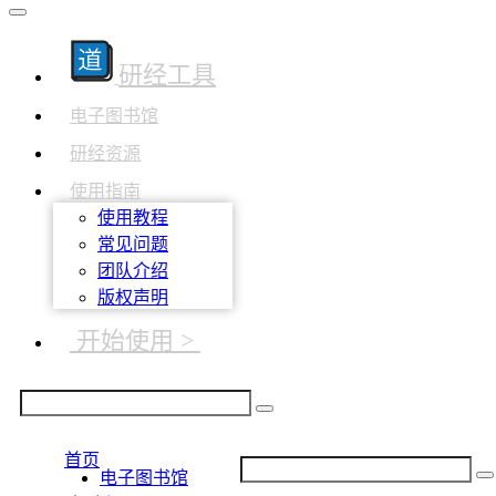
研经工具
电子图书馆
研经资源
使用指南
使用教程
常见问题
团队介绍
版权声明
开始使用 >
首页
电子图书馆