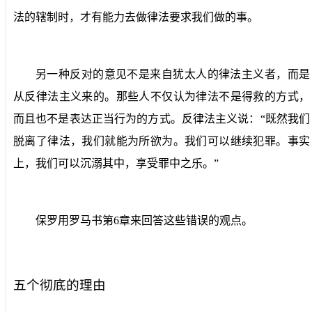
法的辖制时，才有能力去做律法要求我们做的事。
另一种反对的意见不是来自犹太人的律法主义者，而是
从反律法主义来的。那些人不仅认为律法不是得救的方式，
而且也不是表达正当行为的方式。反律法主义说：“既然我们
脱离了律法，我们就能为所欲为。我们可以继续犯罪。事实
上，我们可以沉溺其中，享受罪中之乐。”
保罗用罗马书第
6
章来回答这些错误的观点。
五个彻底的理由