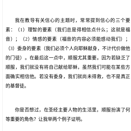
我在教导有关信心的主题时，常常提到信心的三个要
素：（
1
）理智的要素（我们总是得相信点什么；这就是福
音）；（
2
）情感的要素（福音的内容必须能感动我们）；
（
3
）委身的要素（我们必须个人向耶稣献身，不计代价做他
的门徒）。在最后这一点中，顺服尤其重要。因为若缺乏了
顺服，我们就没有将自己献给耶稣，虽然我们可能在某些方
面确实相信他。若没有委身，我们就尚未得救，也不是真正
的基督徒。
你是否想过，在圣经主要人物的生活里，顺服扮演了何
等重要的角色？让我举两个例子证明。