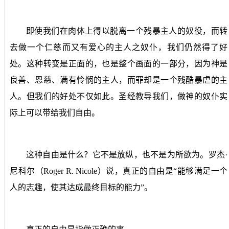
即使我们在肉体上得以脱离一个残暴主人的奴役，而转
去做一个仁慈而又有爱心的主人之奴仆，我们仍然得了好
处。这种转变是正面的，也是整个画面的一部分，因为神是
良善、恩慈、满有怜悯的主人，而罪却是一个残酷暴虐的主
人。但我们的好处不仅如此。圣经教导我们，做神的奴仆实
际上可以带给我们自由。
这种自由是什么？它不是放纵，也不是为所欲为。罗杰·
尼科尔（
Roger R. Nicole
）说，真正的自由是“能够满足一个
人的志趣，使其达成最终目标的能力”。