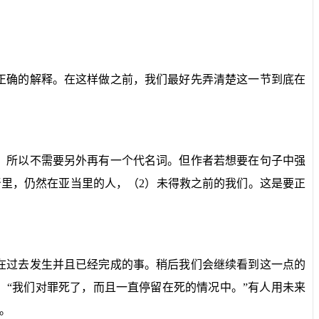
正确的解释。在这样做之前，我们最好先弄清楚这一节到底在
，所以不需要另外再有一个代名词。但作者若想要在句子中强
督里，仍然在亚当里的人，（
2
）未得救之前的我们。这是要正
在过去发生并且已经完成的事。稍后我们会继续看到这一点的
，“我们对罪死了，而且一直停留在死的情况中。”有人用未来
。