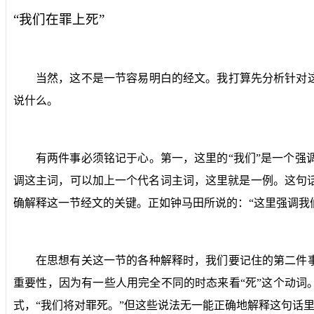
“我们在罪上死”
当然，这不是一节容易明白的经文。我打算先分析针对
说什么。
有两件事必须铭记于心。第一，这里的“我们”是一个
调这主词，可以加上一个代名词主词，这里就是一例。这句
确解释这一节经文的关键。正如钟马田所说的：“这里强调我
在思想有关这一节的各种解释时，我们要记住的第二件
重要性，因为有一些人用完全不同的时态来看“死”这个动词
式，“我们将对罪死。”但这些说法无一能正确地解释这句话