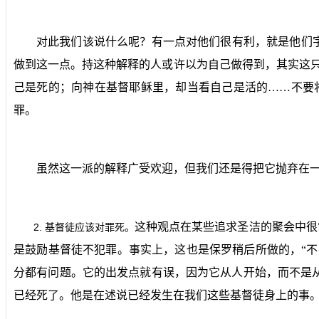
对此我们该说什么呢？有一点对他们很有利，就是他们
做到这一点。持这种解释的人或许以为自己做得到，其实这
己是死的；向神在基督耶稣里，却当看自己是活的……不要
罪。
虽然这一派的解释广受欢迎，但我们还是得把它抛弃在
这种观点在某些追求圣洁的聚会中很
2.
基督徒应该对罪死。
是鼓励基督徒不犯罪。事实上，这也是保罗稍后所做的，“不
分都有问题。它的出发点就有误，因为它从人开始，而不是
已经死了。他是在述说已经发生在我们这些基督徒身上的事