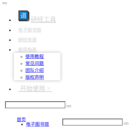
研经工具
电子图书馆
研经资源
使用指南
使用教程
常见问题
团队介绍
版权声明
开始使用 >
首页
电子图书馆