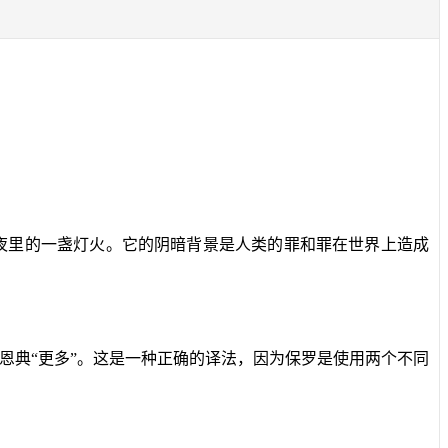
夜里的一盏灯火。它的阴暗背景是人类的罪和罪在世界上造成
恩典“更多”。这是一种正确的译法，因为保罗是使用两个不同