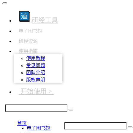
研经工具
电子图书馆
研经资源
使用指南
使用教程
常见问题
团队介绍
版权声明
开始使用 >
首页
电子图书馆