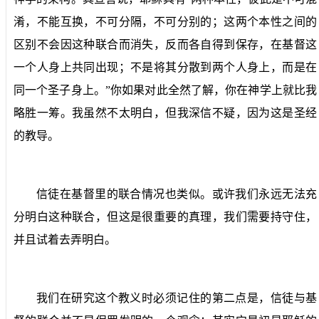
淆，不能互换，不可分隔，不可分别的；这两个本性之间的
区别不会因这种联合而消失，反而各自得到保存，在基督这
一个人身上共同出现；不是将其分散到两个人身上，而是在
同一个圣子身上。”你如果对此全然了解，你在神学上就比我
略胜一筹。我虽然不太明白，但我深信不疑，因为这是圣经
的教导。
信徒在基督里的联合情况也类似。或许我们永远无法充
分明白这种联合，但这是很重要的真理，我们需要持守住，
并且试着去弄明白。
我们在研究这个教义时必须记住的第二点是，信徒与基