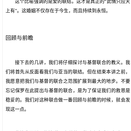
这个比喻强调的是爱的联结。这才是真正的“此情只应天
上有”。这婚姻不仅存在于今生，而且持续到永恒。
回顾与前瞻
接下去的几讲，我们将仔细探讨与基督联合的教义。我
们将首先从反面看我们与亚当的联结。但在结束本讲之前，
我愿意把我们与基督的联合之范围扩展到最大的地步。不要
忘记保罗在此提出与基督的联合，是为了保证我们的救恩是
稳妥的。我们对这种联合做一番回顾与前瞻的时候，就会发
现这一点。