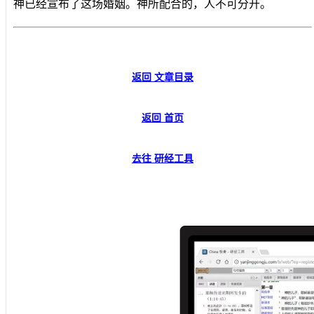
神已经宣布了这场婚姻。神所配合的，人不可分开。
返回 文章目录
返回 首页
去往 研经工具