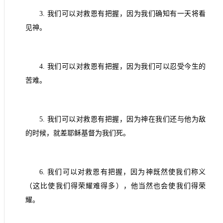
3.
我们可以对救恩有把握，因为我们确知有一天将看
见神。
4.
我们可以对救恩有把握，因为我们可以忍受今生的
苦难。
5.
我们可以对救恩有把握，因为神在我们还与他为敌
的时候，就差耶稣基督为我们死。
6.
我们可以对救恩有把握，因为神既然使我们称义
（这比使我们得荣耀难得多），他当然也会使我们得荣
耀。