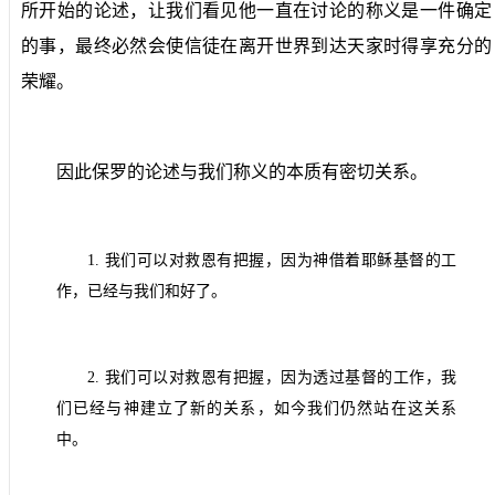
所开始的论述，让我们看见他一直在讨论的称义是一件确定
的事，最终必然会使信徒在离开世界到达天家时得享充分的
荣耀。
因此保罗的论述与我们称义的本质有密切关系。
1.
我们可以对救恩有把握，因为神借着耶稣基督的工
作，已经与我们和好了。
2.
我们可以对救恩有把握，因为透过基督的工作，我
们已经与神建立了新的关系，如今我们仍然站在这关系
中。