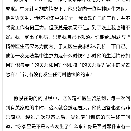
成眠。在无计可施的情况下，他只好向一位精神医生求助。
他告诉医生，“我不能集中注意力。我喜欢自己的工作，并不
感觉工作有何压力。但我总是表现不佳。到了晚上我也睡不
好。我一定出了毛病，只是我自己不知道。你能帮助我吗？”
精神医生答应尽力而为。于是医生要求那人剖析一下自己。
他第一次无法集中注意力是什么时候？那时他的生活情形如
何？他与妻子的关系如何？他和孩子的关系呢？家里的光景
怎样？当时有没有发生任何叫他懊恼的事？
假设在询问的过程中，这位精神医生留意到，每一次问
到有关家庭的事时，这人就会皱起眉头，他的回答也变得非
常简短。经过几次观察之后，受过专门训练的医生终于问
道，“你家里是不是过去发生了什么事？你是否对那件事有一