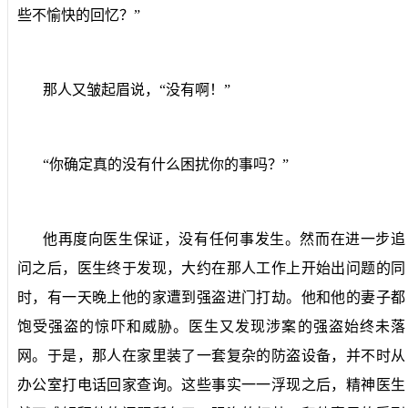
些不愉快的回忆？”
那人又皱起眉说，“没有啊！”
“你确定真的没有什么困扰你的事吗？”
他再度向医生保证，没有任何事发生。然而在进一步追
问之后，医生终于发现，大约在那人工作上开始出问题的同
时，有一天晚上他的家遭到强盗进门打劫。他和他的妻子都
饱受强盗的惊吓和威胁。医生又发现涉案的强盗始终未落
网。于是，那人在家里装了一套复杂的防盗设备，并不时从
办公室打电话回家查询。这些事实一一浮现之后，精神医生