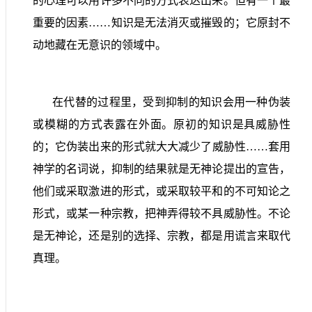
的心理可以用许多不同的方式表达出来。但有一个最
重要的因素……知识是无法消灭或摧毁的；它原封不
动地藏在无意识的领域中。
在代替的过程里，受到抑制的知识会用一种伪装
或模糊的方式表露在外面。原初的知识是具威胁性
的；它伪装出来的形式就大大减少了威胁性……套用
神学的名词说，抑制的结果就是无神论提出的宣告，
他们或采取激进的形式，或采取较平和的不可知论之
形式，或某一种宗教，把神弄得较不具威胁性。不论
是无神论，还是别的选择、宗教，都是用谎言来取代
真理。