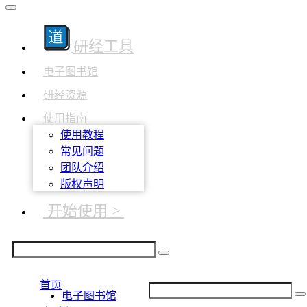
研经工具
电子图书馆
研经资源
使用指南
使用教程
常见问题
团队介绍
版权声明
开始使用 >
首页
电子图书馆