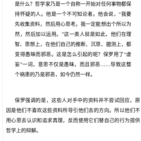
是什么？哲学家乃是一个自称一开始对任何事物都保
持怀疑的人。他是一个不可知论者。他会说，“我要
先收集资料，然后用心思考。我一定能想出个所以为
然，然后加以运用。”这一类人就是如此，他们在理
智、思想上，在他们自己的推断、沉思、臆测上，都
变得愚昧而邪恶。这是怎么引起的呢？保罗用了“虚
妄”一词，意思不仅是愚昧，而且邪恶……导致这整
个祸患的乃是邪恶，如今仍然一样。
保罗强调的是，这些人对手中的资料并不尝试回应，原
因是他们不喜欢这些资料所导引他们去的方向。所以他们不
用心思去认识和追求真理，反而使用它们替自己的行为提供
哲学上的辩解。