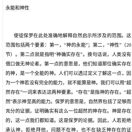
永能和神性
使徒保罗在此处准确地解释自然启示所涉及的范围。这
范围包括两个要素：第一，“神的永能”；第二，“神性”（
20
节）。第二点就是指明“神确实存在”。换句话说，人类没有
借口做无神论者。第一点的意思是，他们知道那位确实存在
的神，是一个全能的神。人们可以透过定义了解这一点，因
为一个神若没有完全的能力，就不能算是神。我们可以用“超
然存在”一词来表达这两种要素。“存在”是指神的存在。“超
然”表示神至高的能力。保罗的意思是，自然界包括了足够而
充分的证据，证明确实有这么一位超然的神存在。神是存在
的，这一点我们都知道。这是保罗的论据。因此，人若拒绝
承认神，拒绝拜他，问题不在神，也不在缺乏神存在的证