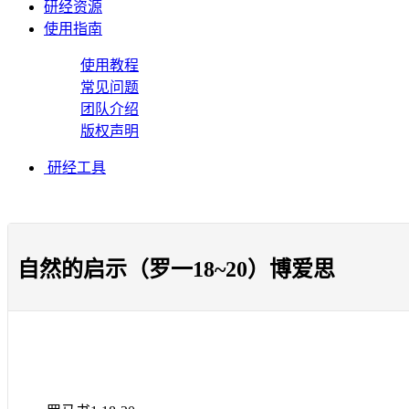
研经资源
使用指南
使用教程
常见问题
团队介绍
版权声明
研经工具
自然的启示（罗一18~20）博爱思