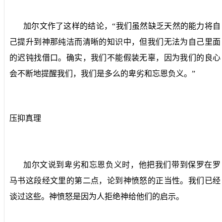
加尔文作了这样的结论，“我们虽然缺乏天然的能力将自
己提升到神那纯洁而清晰的知识中，但我们无法为自己里面
的迟钝找借口。确实，我们不能假装无辜，因为我们的良心
会不断地提醒我们，我们是多么的卑劣和忘恩负义。”
压抑真理
加尔文说到卑劣和忘恩负义时，他把我们带到保罗在罗
马书这段经文里的第二点，论到神愤怒的正当性。我们已经
谈过这些。神愤怒是因为人拒绝神给他们的启示。