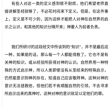
有些人对这一类的定义感到很不耐烦，他们希望老师直
接讲解圣经就够了，不必花时间来下定义。但是，在这件事
上，定义是不可少的，因为这样才能把人对神在自然界的启
示之认识，和其他的知识分隔开来；神要人为前者负责。
我们所研讨的这段经文中所谈到的“知识”，并不是最后这
一种，如果是的话，那么每一个人都能得救了。它也不是有
关神的知识，或从经验所获得对神的认识。自然界用一种特
殊的方式启示神，所以人类即使没有从圣经来的特殊启示，
仍然能意识到神的存在，知道自己应该敬拜神。这种对神的
意识无法拯救他，但他们若不肯顺服自然的引领，不去寻求
所启示出来的真神时，这种对神的意识就足以定他们的罪。