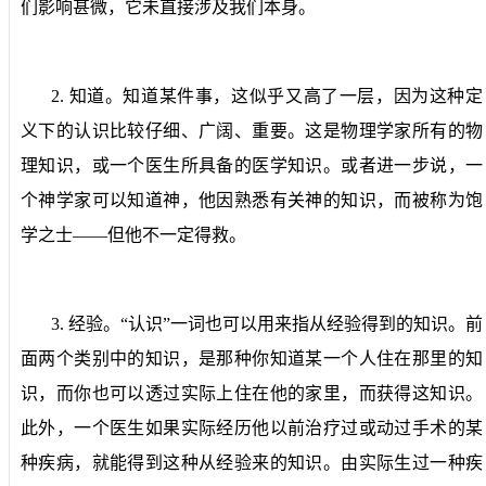
们影响甚微，它未直接涉及我们本身。
2.
知道。
知道某件事，这似乎又高了一层，因为这种定
义下的认识比较仔细、广阔、重要。这是物理学家所有的物
理知识，或一个医生所具备的医学知识。或者进一步说，一
个神学家可以知道神，他因熟悉有关神的知识，而被称为饱
学之士——但他不一定得救。
3.
经验。
“认识”一词也可以用来指从经验得到的知识。前
面两个类别中的知识，是那种你知道某一个人住在那里的知
识，而你也可以透过实际上住在他的家里，而获得这知识。
此外，一个医生如果实际经历他以前治疗过或动过手术的某
种疾病，就能得到这种从经验来的知识。由实际生过一种疾