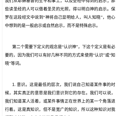
我们从耶稣基督的生平和事工，以及圣经中得到的启示；那
些读圣经的人可以借着圣灵的光照，得以明白神的启示。保
罗在这段经文中说到“神将自己显明给人，叫人知晓”，他心
中想到的是一般启示或自然启示，而不是特殊启示。
第二个需要下定义的观念是“认识神”，下这个定义是有必
要的，因为我们可以有好几种不同的方式来使用“认识”或“知
晓”等词。
1.
意识。
这是最低的层次，我们说自己知道某件事的时
候，其实真正的意思是我们意识到它的存在。我们可以说，
我们知道某人活着，或某件事情正在世界上的某一个角落进
行着。这是真知识，但不是宽广的知识，所以这种知识对我