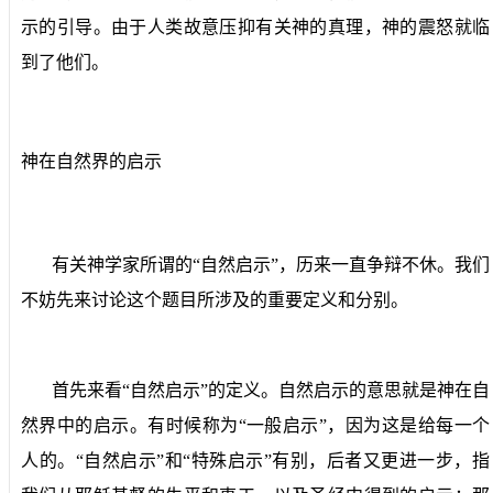
示的引导。由于人类故意压抑有关神的真理，神的震怒就临
到了他们。
神在自然界的启示
有关神学家所谓的“自然启示”，历来一直争辩不休。我们
不妨先来讨论这个题目所涉及的重要定义和分别。
首先来看“自然启示”的定义。自然启示的意思就是神在自
然界中的启示。有时候称为“一般启示”，因为这是给每一个
人的。“自然启示”和“特殊启示”有别，后者又更进一步，指