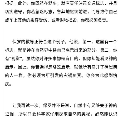
根据。此外，你既然在驾车，就有责任注意交通标志，并且
切实遵守。你若忽略标志，鲁莽地继续前进，而导致你自己
或车上其他的乘客受伤，或者财物损毁，你都必须负责。
保罗的教导正符合这个例子。他说，第一，这里有一个
标志，就是神在自然界中将自己启示出来的部分。第二，你
有“视觉”。虽然你对许多事物是盲目的，但你却能看见神的
启示。因此，你若选择忽略这启示，就像所有离开了神恩典
的人一样，你必须为所引发的灾祸负责。你会为此感到愧
疚。
让我再试一次。保罗并不是说，自然中有足够关于神的
证据，所以只要科学家仔细探求自然的奥秘，必然能认识