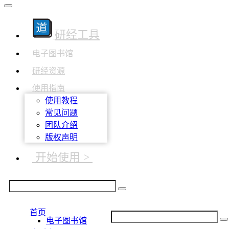
研经工具
电子图书馆
研经资源
使用指南
使用教程
常见问题
团队介绍
版权声明
开始使用 >
首页
电子图书馆