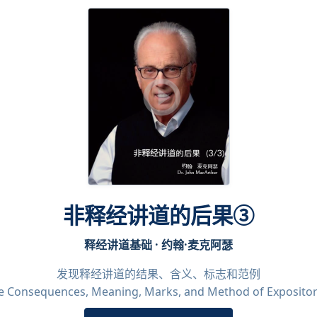
非释经讲道的后果③
释经讲道基础 · 约翰·麦克阿瑟
发现释经讲道的结果、含义、标志和范例
he Consequences, Meaning, Marks, and Method of Expositor