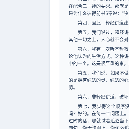
在配合三一神的要求。那就是
是为什么彼得前书5章说："
第四，因此，释经讲道建
第五，我们说过，释经讲
其他一切之上，人心就不会对
第六，我有一次听基督教
论他认为的生活方式。这种讲
中的一个。这是很严重的事。
第五，我们说，如果不做
的是拥有纯洁的灵、纯洁的心
剪。
第六，非释经讲道，破坏
第七，我觉得这个顺序
吗？好的。在每一个问题上。
过时的话，那就试着追逐当下
匆匆，你无法跟上，你何必追