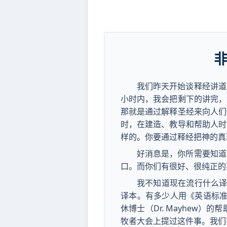
我们昨天开始谈释经讲道
小时内，我会把剩下的讲完，
那就是通过解释圣经来向人们
时，在建造、教导和帮助人时
样的。你要通过释经把神的真
好消息是，你所需要知道
口。而你们有很好、很纯正的
我不知道现在流行什么译
译本。有多少人用《英语标准
休博士（Dr. Mayhew）的
牧者大会上提过这件事。我们