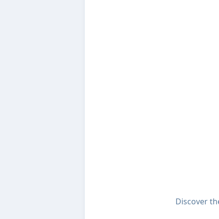
Discover t