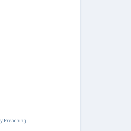
y Preaching