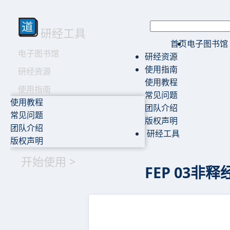
研经工具
首页
电子图书馆
电子图书馆
研经资源
使用指南
研经资源
使用教程
使用指南
常见问题
使用教程
团队介绍
常见问题
版权声明
团队介绍
研经工具
版权声明
开始使用 >
FEP 03