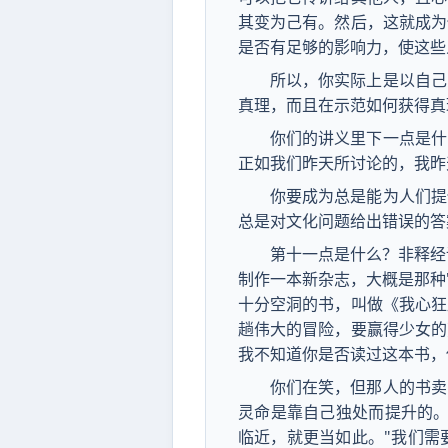
其变为己有。然后，这就成为
是否有足够的影响力，使这些
所以，你实际上是以自己
真理，而且在示范如何获得真
你们的讲义里下一点是什
正如我们昨天所讨论的，我昨
你要成为总是能为人们提
总是对文化问题给出错误的答
第十一点是什么？非释经
制作一本新杂志，大概是那种
十分空洞的书，叫做《我心狂
趟伟大的冒险，要赢得少女的
我不知道你是否读过这本书，
你们在笑，但那人的书卖
灵命是靠自己独处而提升的。
临近，就更当如此。"我们需