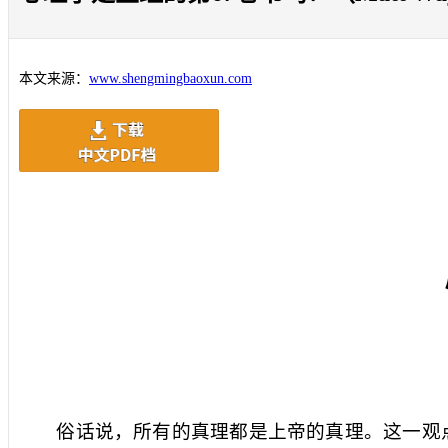
本文来源：
www.shengmingbaoxun.com
俗话说，所有的真理都是上帝的真理。这一观