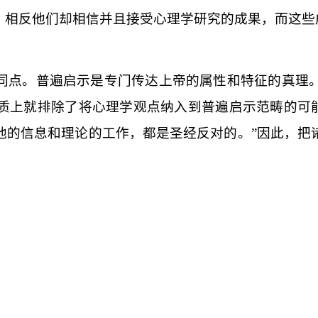
，相反他们却相信并且接受心理学研究的成果，而这些
同点。普遍启示是专门传达上帝的属性和特征的真理
质上就排除了将心理学观点纳入到普遍启示范畴的可
他的信息和理论的工作，都是圣经反对的。”因此，把