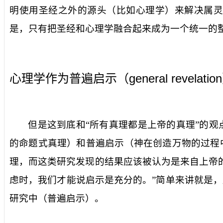
明使用圣经之外的源头（比如心理学）来解决属灵
是，只有把圣经和心理学融合起来成为一个统一的
general revelation
心理学作为普遍启示（
但是这到底和“所有真理都是上帝的真理”的
的命题式真理）和普遍启示（神在创造万物的过程
理，而这类研究发现的结果应该被认为是来自上帝
虑时，我们才能说启示是充分的。”简单来讲就是
研究中（普遍启示）。