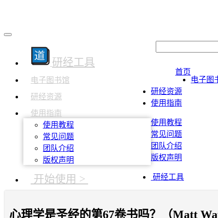
研经工具
首页
电子图
电子图书馆
研经资源
研经资源
使用指南
使用指南
使用教程
使用教程
常见问题
常见问题
团队介绍
团队介绍
版权声明
版权声明
开始使用 >
研经工具
心理学是圣经的第67卷书吗？（Matt Way