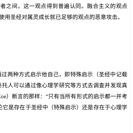
义者之间，这一观点得到普遍认同。融合主义的观点
使用圣经对属灵成长就已足够的观点的恶意攻击。
通过两种方式启示他自己，即特殊启示（圣经中记载
委托人可以通过像心理学研究等方式去调查并发现真
Coe
）断言的那样：“只有当所有形式的启示都一并考
论它是存在于圣经中（特殊启示）还是存在于心理学