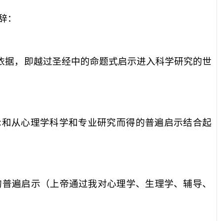
辞：
依据，即越过圣经中的命题式启示进入科学研究的世
示和从心理学科学和专业研究而得的普遍启示结合起
的普遍启示（上帝通过我对心理学、生理学、辅导、