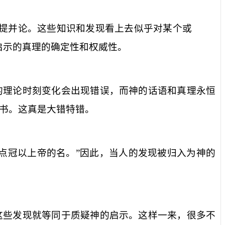
提并论。这些知识和发现看上去似乎对某个或
启示的真理的确定性和权威性。
的理论时刻变化会出现错误，而神的话语和真理永恒
书。这真是大错特错。
点冠以上帝的名。”因此，当人的发现被归入为神的
这些发现就等同于质疑神的启示。这样一来，很多不