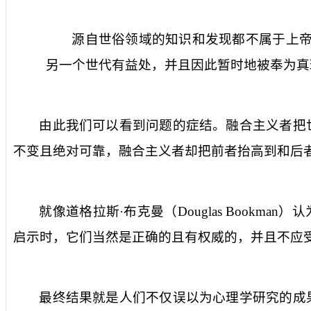
源自世俗领域的知识和发现都不属于上
另一个世代有益处，并且因此暂时地被奉为真
由此我们可以看到问题的症结。融合主义者把
不变且绝对可靠，融合主义者却把前者抬高到和后
就像道格拉斯·布克曼（
Douglas Bookman
）认
启示时，它们当然是正确的且有权威的，并且不应
最终结果就是人们不仅误以为心理学研究的成