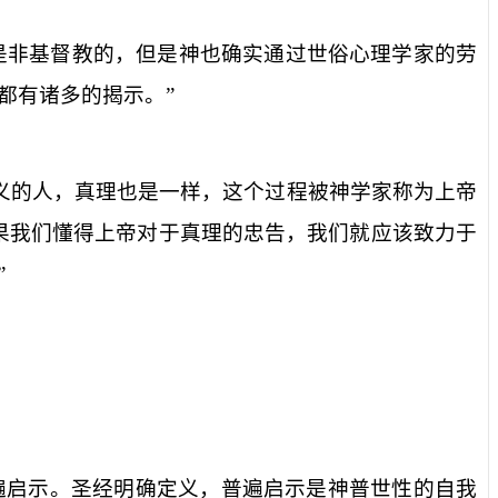
是非基督教的，但是神也确实通过世俗心理学家的劳
都有诸多的揭示。”
义的人，真理也是一样，这个过程被神学家称为上帝
果我们懂得上帝对于真理的忠告，我们就应该致力于
”
遍启示。圣经明确定义，普遍启示是神普世性的自我