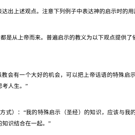
表达出上述观点。注意下列例子中表达神的启示时的用
然都是从上帝而来。普遍启示的教义为以下观点提供了
派教会有一个大好的机会，可以把上帝话语的特殊启
考人生。”
方式）：“我的特殊启示（圣经）的知识，应该与我
的知识结合在一起。”