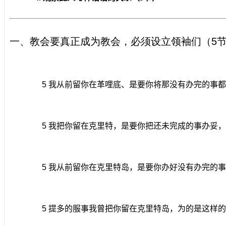
一、教会要真正成为教会，必须设立领袖们（
5
5
我从前留你在革哩底、是要你将那没有办完的事都
5
我把你留在克里特，是要你把还未完成的事办妥，
5
我从前留你在克里特岛，是要你办好没有办完的事
5
提多的服事我曾把你留在克里特岛，为的是这样的