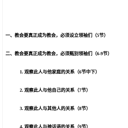
一、教会要真正成为教会，必须设立领袖们（5节）
二、教会要真正成为教会，必须甄别领袖们（6-9节）
1. 观察此人与他家庭的关系（6节中下）
2. 观察此人与他自己的关系（7节）
3. 观察此人与其他人的关系（8节）
4. 观察此人与神话语的关系（9节）