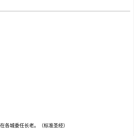
在各城委任长老。（标准圣经）