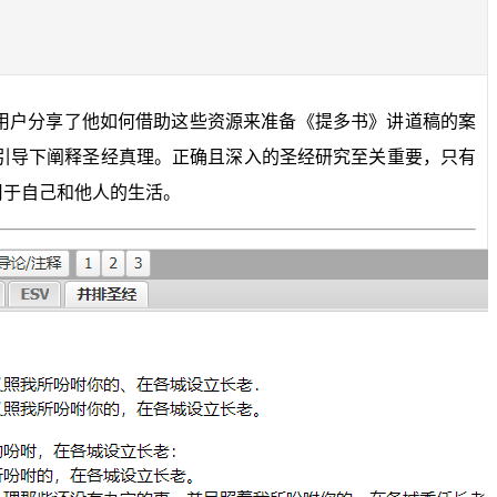
用户分享了他如何借助这些资源来准备《提多书》讲道稿的案
引导下阐释圣经真理。正确且深入的圣经研究至关重要，只有
用于自己和他人的生活。