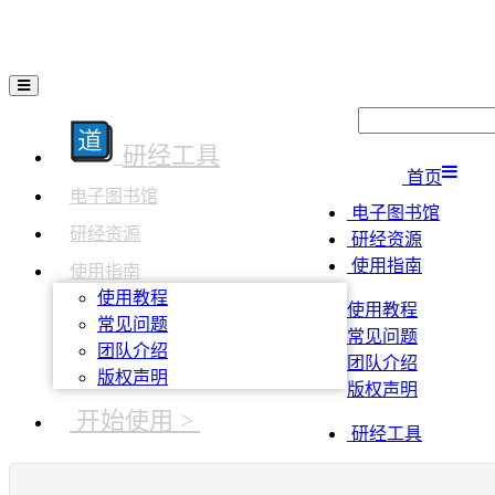
研经工具
首页
电子图书馆
电子图书馆
研经资源
研经资源
使用指南
使用指南
使用教程
使用教程
常见问题
常见问题
团队介绍
团队介绍
版权声明
版权声明
开始使用 >
研经工具