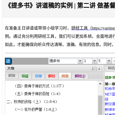
《提多书》讲道稿的实例 | 第二讲 做基督的
在准备主日讲道或带领小组学习时，
研经工具（https://yanjing
例。通过充分利用研经工具，我们可以更加系统、全面地进
如此，才能确保向听众传达清晰、准确、有效的信息。同时