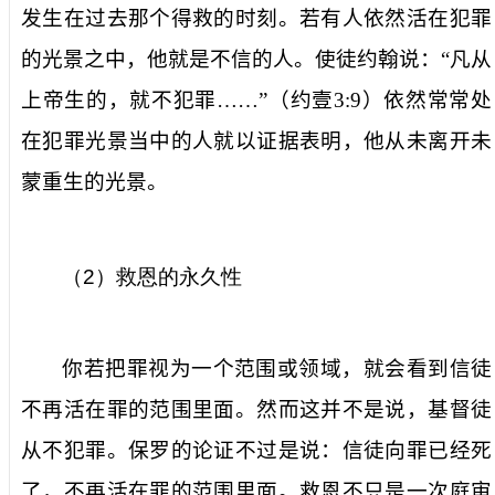
发生在过去那个得救的时刻。若有人依然活在犯罪
的光景之中，他就是不信的人。使徒约翰说：“凡从
上帝生的，就不犯罪……”（约壹
3:9
）依然常常处
在犯罪光景当中的人就以证据表明，他从未离开未
蒙重生的光景。
（
2
）救恩的永久性
你若把罪视为一个范围或领域，就会看到信徒
不再活在罪的范围里面。然而这并不是说，基督徒
从不犯罪。保罗的论证不过是说：信徒向罪已经死
了，不再活在罪的范围里面。救恩不只是一次庭审