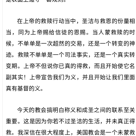
在上帝的救赎行动当中，圣洁与救恩的份量相
当，同为上帝赐给信徒的恩赐。当人蒙救赎的时
候，不单单是一次超然的交易，还是一个转变的神
迹。救赎不单单是一个司法事实，还是一个真实转
变期。上帝不但说你已真的得救，而且开始使它名
副其实！上帝宣告我们为义，并且开始让我们里面
真有基督的义。
今天的教会搞明白称义和成圣之间的联系至关
重要。这是因为你若不过圣洁的生活，并未真正得
救。我深信在很大程度上，美国教会是一个未蒙救