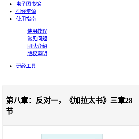
电子图书馆
研经资源
使用指南
使用教程
常见问题
团队介绍
版权声明
研经工具
第八章：反对一，《加拉太书》三章28
节