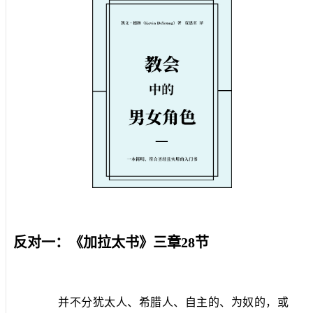
反对一：《加拉太书》三章
28
节
并不分犹太人、希腊人、自主的、为奴的，或