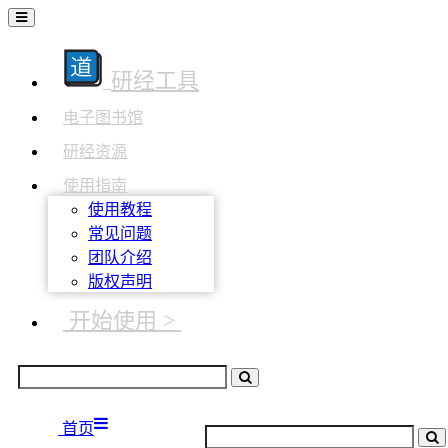
研经工具
电子图书馆
研经资源
使用指南
使用教程
常见问题
团队介绍
版权声明
开始使用 >
首页