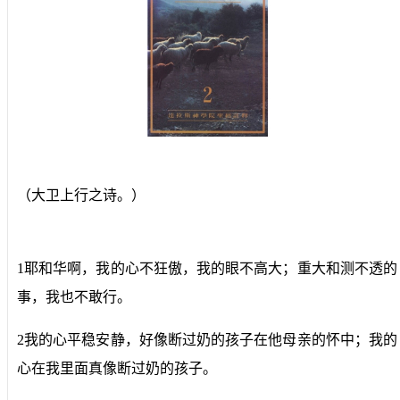
（大卫上行之诗。）
1耶和华啊，我的心不狂傲，我的眼不高大；重大和测不透的
事，我也不敢行。
2我的心平稳安静，好像断过奶的孩子在他母亲的怀中；我的
心在我里面真像断过奶的孩子。