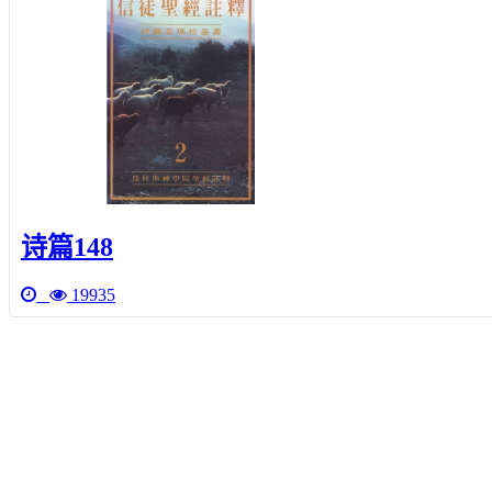
诗篇148
19935