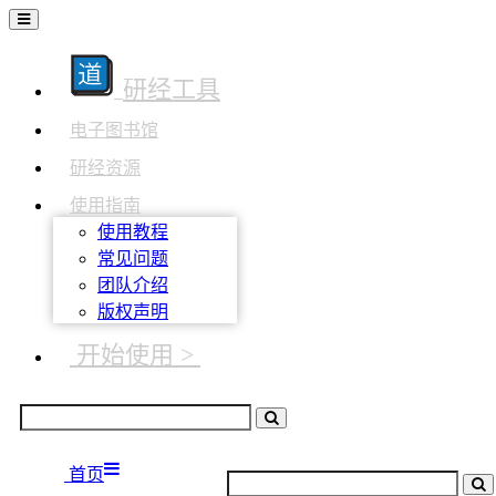
研经工具
电子图书馆
研经资源
使用指南
使用教程
常见问题
团队介绍
版权声明
开始使用 >
首页