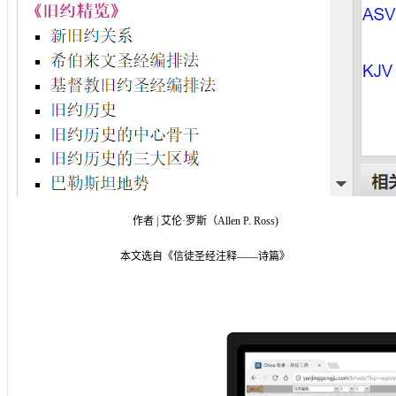
作者 | 艾伦·罗斯（Allen P. Ross)
本文选自《信徒圣经注释——诗篇》