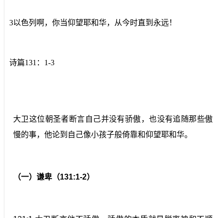
3以色列啊，你当仰望耶和华，从今时直到永远！
诗篇131：1-3
大卫这位朝圣者断言自己并没有骄傲，也没有追随那些傲
慢的事，他论到自己像小孩子般倚靠和仰望耶和华。
（一）谦卑（131:1-2）