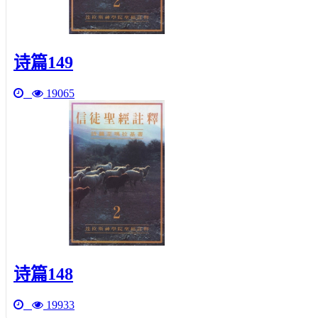
诗篇149
19065
诗篇148
19933