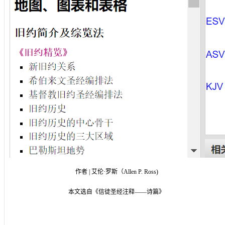
作者 | 艾伦·罗斯（Allen P. Ross)
本文选自《信徒圣经注释——诗篇》