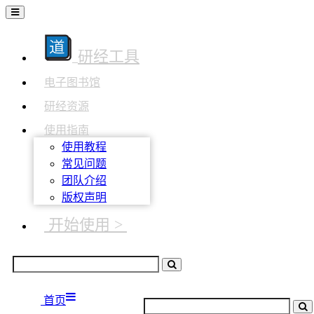
研经工具
电子图书馆
研经资源
使用指南
使用教程
常见问题
团队介绍
版权声明
开始使用 >
首页