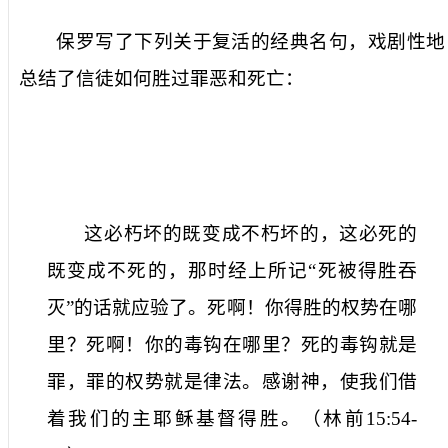
保罗写了下列关于复活的经典名句，戏剧性地
总结了信徒如何胜过罪恶和死亡：
这必朽坏的既变成不朽坏的，这必死的
既变成不死的，那时经上所记“死被得胜吞
灭”的话就应验了。死啊！你得胜的权势在哪
里？死啊！你的毒钩在哪里？死的毒钩就是
罪，罪的权势就是律法。感谢神，使我们借
着我们的主耶稣基督得胜。（林前
15:54-