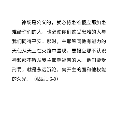
神既是公义的，就必将患难报应那加患
难给你们的人，也必使你们这受患难的人与
我们同得平安。那时，主耶稣同他有能力的
天使从天上在火焰中显现，要报应那不认识
神和那不听从我主耶稣福音的人。他们要受
刑罚，就是永远沉沦，离开主的面和他权能
的荣光。（帖后
1:6-9
）