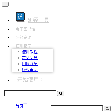
研经工具
电子图书馆
研经资源
使用指南
使用教程
常见问题
团队介绍
版权声明
开始使用 >
首页