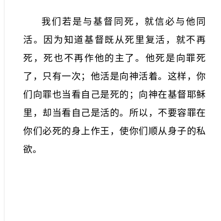
我们若是与基督同死，就信必与他同
活。因为知道基督既从死里复活，就不再
死，死也不再作他的主了。他死是向罪死
了，只有一次；他活是向神活着。这样，你
们向罪也当看自己是死的；向神在基督耶稣
里，却当看自己是活的。所以，不要容罪在
你们必死的身上作王，使你们顺从身子的私
欲。