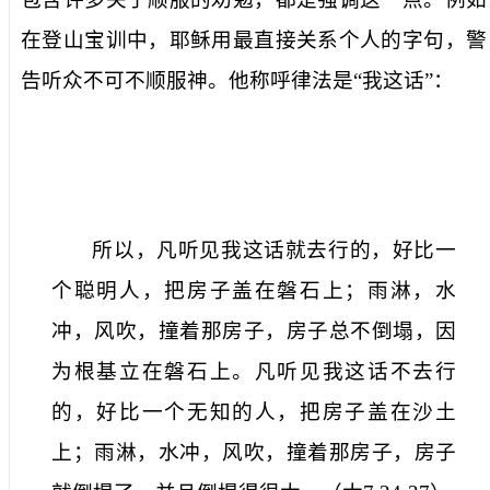
在登山宝训中，耶稣用最直接关系个人的字句，警
告听众不可不顺服神。他称呼律法是“
我这话
”：
所以，凡听见我这话就去行的，好比一
个聪明人，把房子盖在磐石上；雨淋，水
冲，风吹，撞着那房子，房子总不倒塌，因
为根基立在磐石上。凡听见我这话不去行
的，好比一个无知的人，把房子盖在沙土
上；雨淋，水冲，风吹，撞着那房子，房子