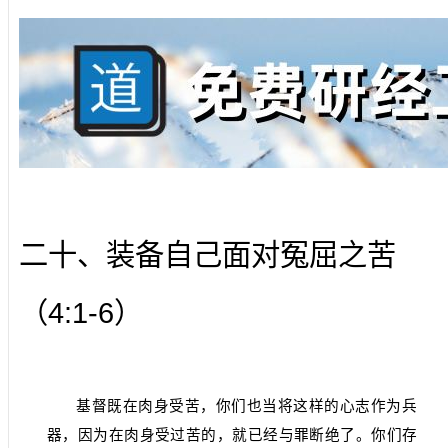
二十、装备自己面对冤屈之苦
4:1-6
（
）
基督既在肉身受苦，你们也当将这样的心志作为兵
器，因为在肉身受过苦的，就已经与罪断绝了。你们存