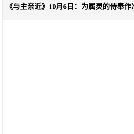
《与主亲近》10月6日：为属灵的侍奉作