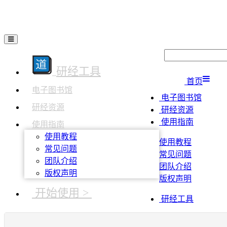
研经工具
首页
电子图书馆
电子图书馆
研经资源
研经资源
使用指南
使用指南
使用教程
使用教程
常见问题
常见问题
团队介绍
团队介绍
版权声明
版权声明
开始使用 >
研经工具