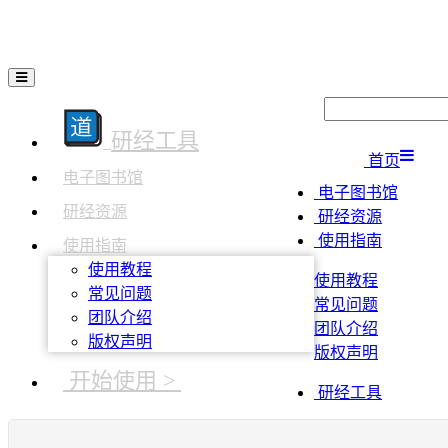
研经工具
首页
电子图书馆
电子图书馆
研经资源
研经资源
使用指南
使用指南
使用教程
使用教程
常见问题
常见问题
团队介绍
团队介绍
版权声明
版权声明
开始使用 >
研经工具