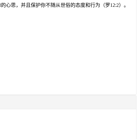
心思，并且保护你不随从世俗的态度和行为（罗12:2）。