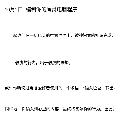
10月2日
编制你的属灵电脑程序
愿你们在一切属灵的智慧悟性上，被神旨意的知识充满，好
敬虔的行为，出于敬虔的思想。
或许你听说过电脑爱好者使用的一个术语：“输入垃圾，输出
同样地，你输入到心里的内容，最终将影响你的行为。因此