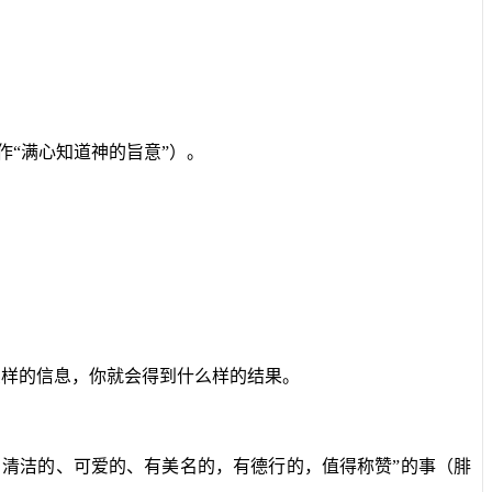
作“满心知道神的旨意”）。
么样的信息，你就会得到什么样的结果。
清洁的、可爱的、有美名的，有德行的，值得称赞”的事（腓