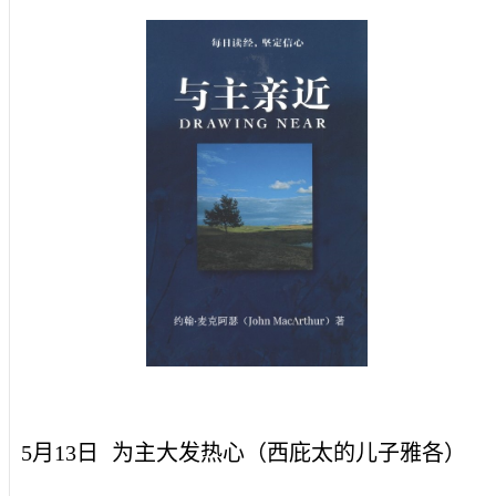
5月13日
为主大发热心（西庇太的儿子雅各）