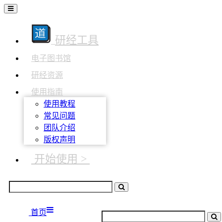
研经工具
电子图书馆
研经资源
使用指南
使用教程
常见问题
团队介绍
版权声明
开始使用 >
首页