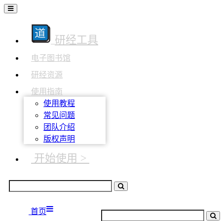
研经工具
电子图书馆
研经资源
使用指南
使用教程
常见问题
团队介绍
版权声明
开始使用 >
首页