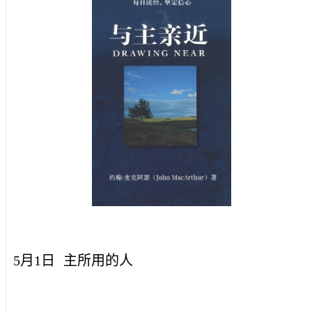
5月1日
主所用的人