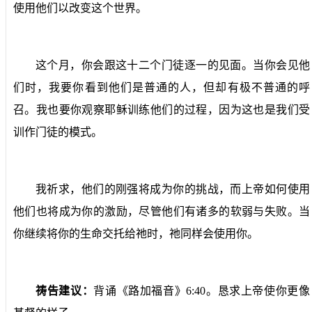
使用他们以改变这个世界。
这个月，你会跟这十二个门徒逐一的见面。当你会见他
们时，我要你看到他们是普通的人，但却有极不普通的呼
召。我也要你观察耶稣训练他们的过程，因为这也是我们受
训作门徒的模式。
我祈求，他们的刚强将成为你的挑战，而上帝如何使用
他们也将成为你的激励，尽管他们有诸多的软弱与失败。当
你继续将你的生命交托给祂时，祂同样会使用你。
祷告建议：
背诵《路加福音》
6:40
。恳求上帝使你更像