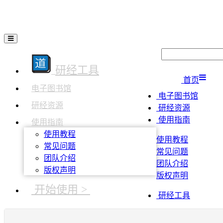
研经工具
首页
电子图书馆
电子图书馆
研经资源
研经资源
使用指南
使用指南
使用教程
使用教程
常见问题
常见问题
团队介绍
团队介绍
版权声明
版权声明
开始使用 >
研经工具