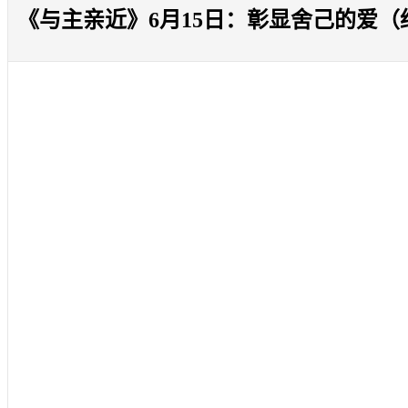
《与主亲近》6月15日：彰显舍己的爱（