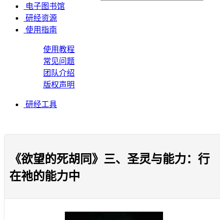
电子图书馆
研经资源
使用指南
使用教程
常见问题
团队介绍
版权声明
研经工具
《欲望的死胡同》三、圣灵与能力：行
在祂的能力中