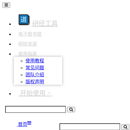
研经工具
电子图书馆
研经资源
使用指南
使用教程
常见问题
团队介绍
版权声明
开始使用 >
首页